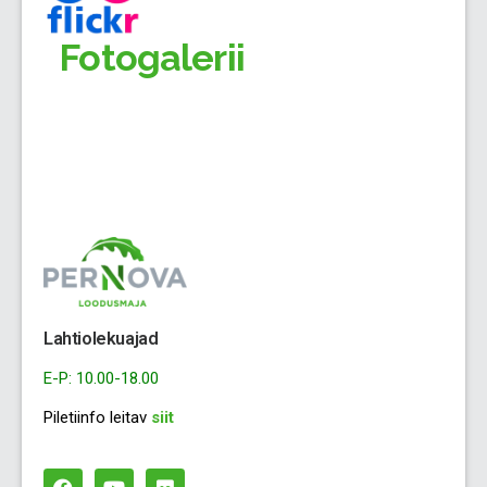
Fotogalerii
Lahtiolekuajad
E-P: 10.00-18.00
Piletiinfo leitav
siit