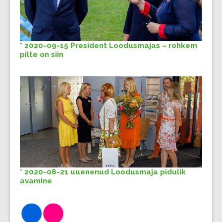
* 2020-09-15 President Loodusmajas – rohkem
pilte on siin
* 2020-08-21 uuenenud Loodusmaja pidulik
avamine