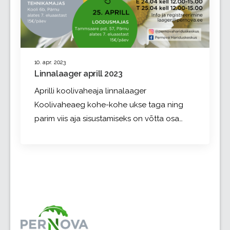
10. apr. 2023
Linnalaager aprill 2023
Aprilli koolivaheaja linnalaager
Koolivaheaeg kohe-kohe ukse taga ning
parim viis aja sisustamiseks on võtta osa…