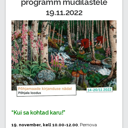
programm mudilastele
19.11.2022
“Kui sa kohtad karu!”
19. november, kell 10.00-12.00
, Pernova